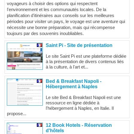
voyageurs à choisir des options qui respectent
l'environnement et les communautés locales. De la
planification d'itinéraires aux conseils sur les meilleures
périodes pour visiter un pays, le voyage est une aventure qui
nécessite une bonne préparation, mais qui récompense
toujours par des souvenirs inoubliables.
Saint Pi - Site de présentation
Le site Saint Pi est une plateforme dédiée
à la présentation de divers contenus liés
à la culture, à l'art et...
Bed & Breakfast Napoli -
Hébergement à Naples
Le site Bed & Breakfast Napoli est une
ressource en ligne dédiée à
l'hébergement à Naples, en Italie. Il
propose...
12 Book Hotels - Réservation
d'hôtels