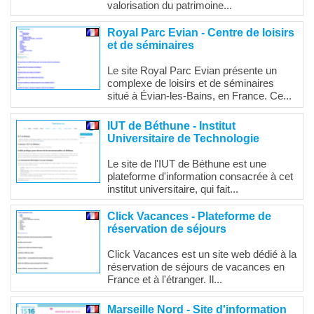
valorisation du patrimoine...
Royal Parc Evian - Centre de loisirs
et de séminaires
Le site Royal Parc Evian présente un
complexe de loisirs et de séminaires
situé à Évian-les-Bains, en France. Ce...
IUT de Béthune - Institut
Universitaire de Technologie
Le site de l'IUT de Béthune est une
plateforme d'information consacrée à cet
institut universitaire, qui fait...
Click Vacances - Plateforme de
réservation de séjours
Click Vacances est un site web dédié à la
réservation de séjours de vacances en
France et à l'étranger. Il...
Marseille Nord - Site d'information