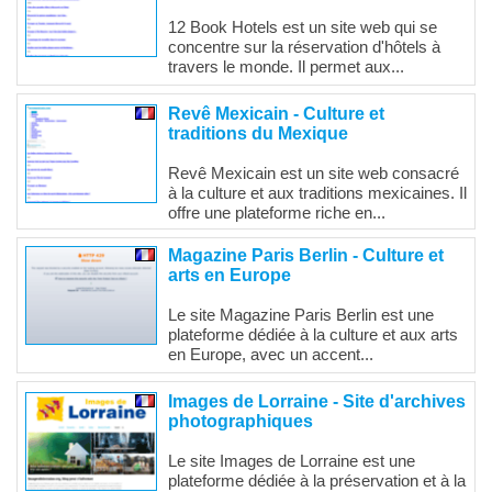
12 Book Hotels est un site web qui se
concentre sur la réservation d'hôtels à
travers le monde. Il permet aux...
Revê Mexicain - Culture et
traditions du Mexique
Revê Mexicain est un site web consacré
à la culture et aux traditions mexicaines. Il
offre une plateforme riche en...
Magazine Paris Berlin - Culture et
arts en Europe
Le site Magazine Paris Berlin est une
plateforme dédiée à la culture et aux arts
en Europe, avec un accent...
Images de Lorraine - Site d'archives
photographiques
Le site Images de Lorraine est une
plateforme dédiée à la préservation et à la