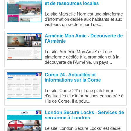
et de ressources locales
Le site Marseille Nord est une plateforme
d'information dédiée aux habitants et aux
visiteurs du secteur nord de...
Arménie Mon Amie - Découverte de
l'Arménie
Le site 'Arménie Mon Amie' est une
plateforme dédiée à la promotion et à la
découverte de l'Arménie, un pays...
Corse 24 - Actualités et
informations sur la Corse
Le site 'Corse 24' est une plateforme
d'actualités et d'informations consacrée à
l'île de Corse. Il a pour...
London Secure Locks - Services de
serrurerie à Londres
Le site 'London Secure Locks' est dédié