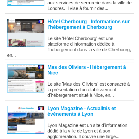
aux services de serrurerie dans la ville de
Londres. Il vise à fournir des...
Hôtel Cherbourg - Informations sur
l'hébergement à Cherbourg
Le site 'Hôtel Cherbourg' est une
plateforme d'information dédiée à
l'hébergement dans la ville de Cherbourg,
en...
Mas des Oliviers - Hébergement à
Nice
Le site 'Mas des Oliviers' est consacré à
la présentation d'un établissement
d'hébergement situé à Nice, en...
Lyon Magazine - Actualités et
événements à Lyon
Lyon Magazine est un site d'information
dédié à la ville de Lyon et à son
agglomération. Il couvre une large...