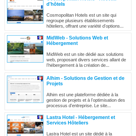
d'hôtels
Cosmopolitan Hotels est un site qui
regroupe plusieurs établissements
hôteliers, offrant une variété d'options...
MidWeb - Solutions Web et
Hébergement
MidWeb est un site dédié aux solutions
web, proposant divers services allant de
l'hébergement à la création de...
Alhim - Solutions de Gestion et de
Projets
Alhim est une plateforme dédiée à la
gestion de projets et à l'optimisation des
processus d'entreprise. Le site...
Lastra Hotel - Hébergement et
Services Hôteliers
Lastra Hotel est un site dédié à la