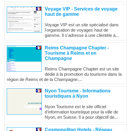
Voyage VIP - Services de voyage
haut de gamme
Voyage VIP est un site spécialisé dans
l'organisation de voyages haut de
gamme. Il s'adresse à une clientèle à...
Reims Champagne Chapter -
Tourisme à Reims et en
Champagne
Reims Champagne Chapter est un site
dédié à la promotion du tourisme dans la
région de Reims et de la Champagne....
Nyon Tourisme - Informations
touristiques à Nyon
Nyon Tourisme est le site officiel
d'information touristique pour la ville de
Nyon, en Suisse. Il a pour objectif de...
Cosmopolitan Hotels - Réseau