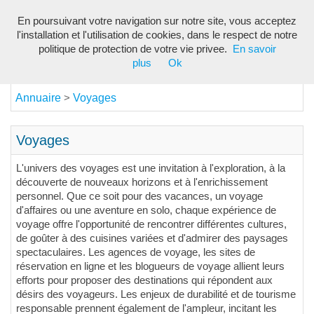
En poursuivant votre navigation sur notre site, vous acceptez
Toggl
l'installation et l'utilisation de cookies, dans le respect de notre
navig
politique de protection de votre vie privee.
En savoir
plus
Ok
Annuaire
Voyages
>
Voyages
L'univers des voyages est une invitation à l'exploration, à la
découverte de nouveaux horizons et à l'enrichissement
personnel. Que ce soit pour des vacances, un voyage
d'affaires ou une aventure en solo, chaque expérience de
voyage offre l'opportunité de rencontrer différentes cultures,
de goûter à des cuisines variées et d'admirer des paysages
spectaculaires. Les agences de voyage, les sites de
réservation en ligne et les blogueurs de voyage allient leurs
efforts pour proposer des destinations qui répondent aux
désirs des voyageurs. Les enjeux de durabilité et de tourisme
responsable prennent également de l'ampleur, incitant les