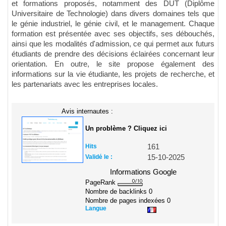
et formations proposés, notamment des DUT (Diplôme
Universitaire de Technologie) dans divers domaines tels que
le génie industriel, le génie civil, et le management. Chaque
formation est présentée avec ses objectifs, ses débouchés,
ainsi que les modalités d'admission, ce qui permet aux futurs
étudiants de prendre des décisions éclairées concernant leur
orientation. En outre, le site propose également des
informations sur la vie étudiante, les projets de recherche, et
les partenariats avec les entreprises locales.
Avis internautes :
Un problème ? Cliquez ici
Hits
161
Validé le :
15-10-2025
Informations Google
PageRank
Nombre de backlinks
0
Nombre de pages indexées
0
Langue