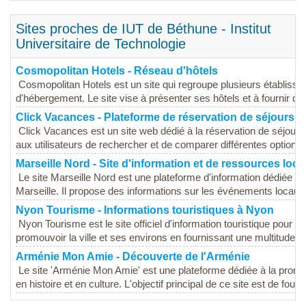
Sites proches de IUT de Béthune - Institut
Universitaire de Technologie
Cosmopolitan Hotels - Réseau d'hôtels
Cosmopolitan Hotels est un site qui regroupe plusieurs établissem
d'hébergement. Le site vise à présenter ses hôtels et à fournir des
Click Vacances - Plateforme de réservation de séjours
Click Vacances est un site web dédié à la réservation de séjours
aux utilisateurs de rechercher et de comparer différentes options..
Marseille Nord - Site d'information et de ressources loca
Le site Marseille Nord est une plateforme d'information dédiée au
Marseille. Il propose des informations sur les événements locaux, 
Nyon Tourisme - Informations touristiques à Nyon
Nyon Tourisme est le site officiel d'information touristique pour la 
promouvoir la ville et ses environs en fournissant une multitude d
Arménie Mon Amie - Découverte de l'Arménie
Le site 'Arménie Mon Amie' est une plateforme dédiée à la promot
en histoire et en culture. L'objectif principal de ce site est de fournir