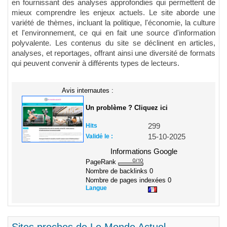
en fournissant des analyses approfondies qui permettent de
mieux comprendre les enjeux actuels. Le site aborde une
variété de thèmes, incluant la politique, l'économie, la culture
et l'environnement, ce qui en fait une source d'information
polyvalente. Les contenus du site se déclinent en articles,
analyses, et reportages, offrant ainsi une diversité de formats
qui peuvent convenir à différents types de lecteurs.
Avis internautes :
Un problème ? Cliquez ici
Hits
299
Validé le :
15-10-2025
Informations Google
PageRank
Nombre de backlinks
0
Nombre de pages indexées
0
Langue