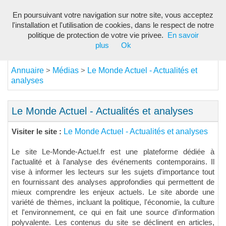
En poursuivant votre navigation sur notre site, vous acceptez
Toggl
l'installation et l'utilisation de cookies, dans le respect de notre
navig
politique de protection de votre vie privee.
En savoir
plus
Ok
Annuaire
Médias
Le Monde Actuel - Actualités et
>
>
analyses
Le Monde Actuel - Actualités et analyses
Le Monde Actuel - Actualités et analyses
Visiter le site :
Le site Le-Monde-Actuel.fr est une plateforme dédiée à
l'actualité et à l'analyse des événements contemporains. Il
vise à informer les lecteurs sur les sujets d'importance tout
en fournissant des analyses approfondies qui permettent de
mieux comprendre les enjeux actuels. Le site aborde une
variété de thèmes, incluant la politique, l'économie, la culture
et l'environnement, ce qui en fait une source d'information
polyvalente. Les contenus du site se déclinent en articles,