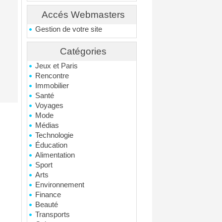
Accés Webmasters
Gestion de votre site
Catégories
Jeux et Paris
Rencontre
Immobilier
Santé
Voyages
Mode
Médias
Technologie
Éducation
Alimentation
Sport
Arts
Environnement
Finance
Beauté
Transports