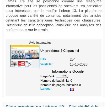
James. Ce site se positionne comme une ressource
informative pour les passionnés de sneakers, en particulier
ceux intéressés par le modèle Lebron 13. La plateforme
propose une variété de contenus, notamment des articles
détaillant les caractéristiques techniques des chaussures,
l'historique de leur conception, ainsi que des analyses des
performances sur le terrain.
Avis internautes :
Un problème ? Cliquez ici
Hits
254
Validé le :
15-10-2025
Informations Google
PageRank
Nombre de backlinks
0
Nombre de pages indexées
0
Langue