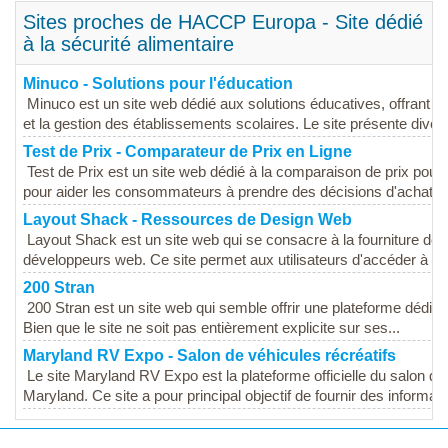
Sites proches de HACCP Europa - Site dédié
à la sécurité alimentaire
Minuco - Solutions pour l'éducation
Minuco est un site web dédié aux solutions éducatives, offrant un
et la gestion des établissements scolaires. Le site présente divers 
Test de Prix - Comparateur de Prix en Ligne
Test de Prix est un site web dédié à la comparaison de prix pour 
pour aider les consommateurs à prendre des décisions d'achat éc
Layout Shack - Ressources de Design Web
Layout Shack est un site web qui se consacre à la fourniture de r
développeurs web. Ce site permet aux utilisateurs d'accéder à un
200 Stran
200 Stran est un site web qui semble offrir une plateforme dédiée à
Bien que le site ne soit pas entièrement explicite sur ses...
Maryland RV Expo - Salon de véhicules récréatifs
Le site Maryland RV Expo est la plateforme officielle du salon des
Maryland. Ce site a pour principal objectif de fournir des informati