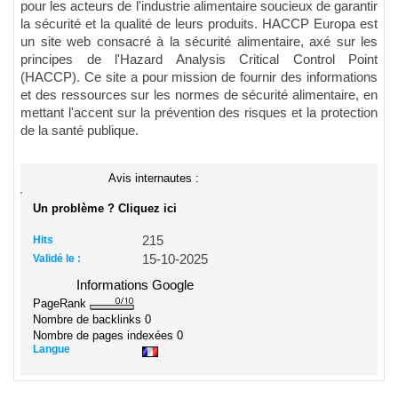
pour les acteurs de l'industrie alimentaire soucieux de garantir
la sécurité et la qualité de leurs produits. HACCP Europa est
un site web consacré à la sécurité alimentaire, axé sur les
principes de l'Hazard Analysis Critical Control Point
(HACCP). Ce site a pour mission de fournir des informations
et des ressources sur les normes de sécurité alimentaire, en
mettant l'accent sur la prévention des risques et la protection
de la santé publique.
Avis internautes :
Un problème ? Cliquez ici
Hits
215
Validé le :
15-10-2025
Informations Google
PageRank
Nombre de backlinks
0
Nombre de pages indexées
0
Langue