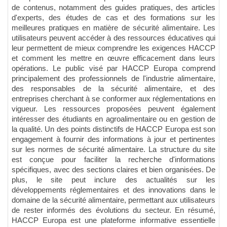
de contenus, notamment des guides pratiques, des articles
d'experts, des études de cas et des formations sur les
meilleures pratiques en matière de sécurité alimentaire. Les
utilisateurs peuvent accéder à des ressources éducatives qui
leur permettent de mieux comprendre les exigences HACCP
et comment les mettre en œuvre efficacement dans leurs
opérations. Le public visé par HACCP Europa comprend
principalement des professionnels de l'industrie alimentaire,
des responsables de la sécurité alimentaire, et des
entreprises cherchant à se conformer aux réglementations en
vigueur. Les ressources proposées peuvent également
intéresser des étudiants en agroalimentaire ou en gestion de
la qualité. Un des points distinctifs de HACCP Europa est son
engagement à fournir des informations à jour et pertinentes
sur les normes de sécurité alimentaire. La structure du site
est conçue pour faciliter la recherche d'informations
spécifiques, avec des sections claires et bien organisées. De
plus, le site peut inclure des actualités sur les
développements réglementaires et des innovations dans le
domaine de la sécurité alimentaire, permettant aux utilisateurs
de rester informés des évolutions du secteur. En résumé,
HACCP Europa est une plateforme informative essentielle