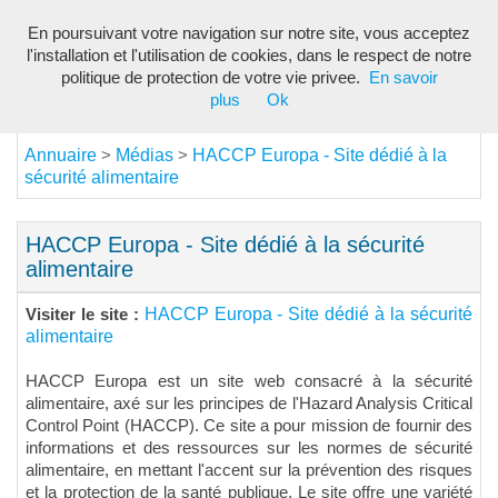
En poursuivant votre navigation sur notre site, vous acceptez
Toggl
l'installation et l'utilisation de cookies, dans le respect de notre
navig
politique de protection de votre vie privee.
En savoir
plus
Ok
Annuaire
Médias
HACCP Europa - Site dédié à la
>
>
sécurité alimentaire
HACCP Europa - Site dédié à la sécurité
alimentaire
HACCP Europa - Site dédié à la sécurité
Visiter le site :
alimentaire
HACCP Europa est un site web consacré à la sécurité
alimentaire, axé sur les principes de l'Hazard Analysis Critical
Control Point (HACCP). Ce site a pour mission de fournir des
informations et des ressources sur les normes de sécurité
alimentaire, en mettant l'accent sur la prévention des risques
et la protection de la santé publique. Le site offre une variété