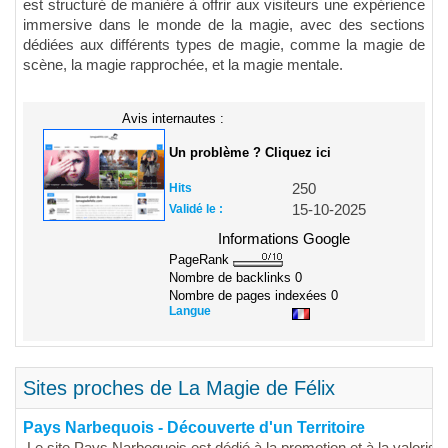
est structuré de manière à offrir aux visiteurs une expérience
immersive dans le monde de la magie, avec des sections
dédiées aux différents types de magie, comme la magie de
scène, la magie rapprochée, et la magie mentale.
Avis internautes :
Un problème ? Cliquez ici
Hits
250
Validé le :
15-10-2025
Informations Google
PageRank
Nombre de backlinks
0
Nombre de pages indexées
0
Langue
Sites proches de La Magie de Félix
Pays Narbequois - Découverte d'un Territoire