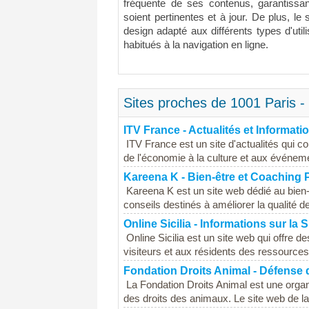
fréquente de ses contenus, garantissan
soient pertinentes et à jour. De plus, le
design adapté aux différents types d'utili
habitués à la navigation en ligne.
Sites proches de 1001 Paris - 
ITV France - Actualités et Informati
ITV France est un site d'actualités qui co
de l'économie à la culture et aux événeme
Kareena K - Bien-être et Coaching 
Kareena K est un site web dédié au bien
conseils destinés à améliorer la qualité de 
Online Sicilia - Informations sur la S
Online Sicilia est un site web qui offre des
visiteurs et aux résidents des ressources 
Fondation Droits Animal - Défense 
La Fondation Droits Animal est une organi
des droits des animaux. Le site web de la 