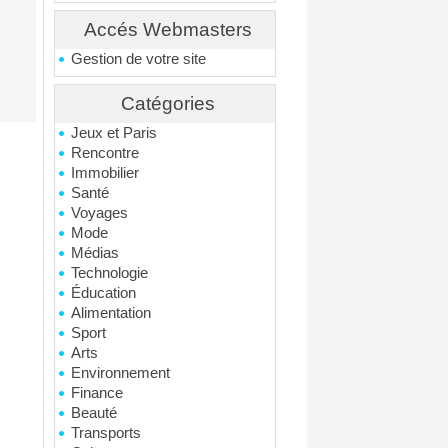
Accés Webmasters
Gestion de votre site
Catégories
Jeux et Paris
Rencontre
Immobilier
Santé
Voyages
Mode
Médias
Technologie
Éducation
Alimentation
Sport
Arts
Environnement
Finance
Beauté
Transports