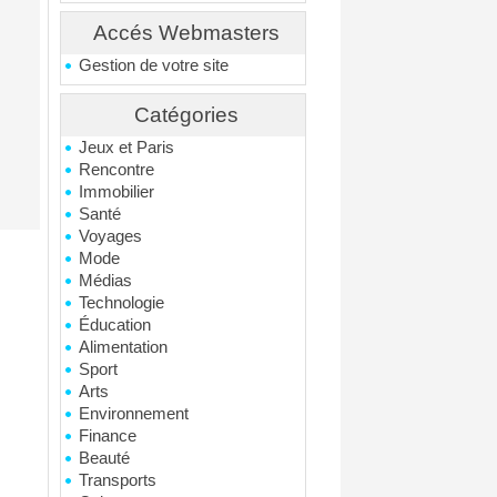
Accés Webmasters
Gestion de votre site
Catégories
Jeux et Paris
Rencontre
Immobilier
Santé
Voyages
Mode
Médias
Technologie
Éducation
Alimentation
Sport
Arts
Environnement
Finance
Beauté
Transports