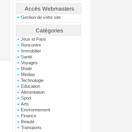
Accés Webmasters
Gestion de votre site
Catégories
Jeux et Paris
Rencontre
Immobilier
Santé
Voyages
Mode
Médias
Technologie
Éducation
Alimentation
Sport
Arts
Environnement
Finance
Beauté
Transports