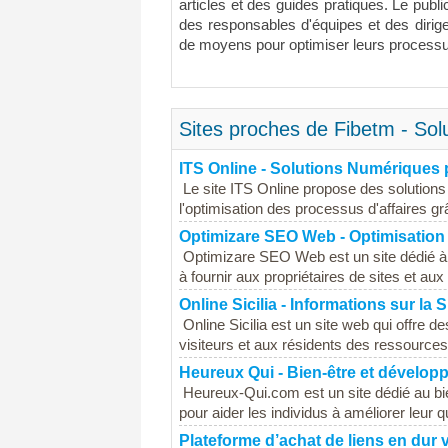
articles et des guides pratiques. Le public
des responsables d'équipes et des dirige
de moyens pour optimiser leurs processus
Sites proches de Fibetm - Sol
ITS Online - Solutions Numériques 
Le site ITS Online propose des solutions
l'optimisation des processus d'affaires grâc
Optimizare SEO Web - Optimisation
Optimizare SEO Web est un site dédié à l
à fournir aux propriétaires de sites et aux
Online Sicilia - Informations sur la S
Online Sicilia est un site web qui offre des
visiteurs et aux résidents des ressources 
Heureux Qui - Bien-être et dévelo
Heureux-Qui.com est un site dédié au bi
pour aider les individus à améliorer leur q
Plateforme d’achat de liens en dur 