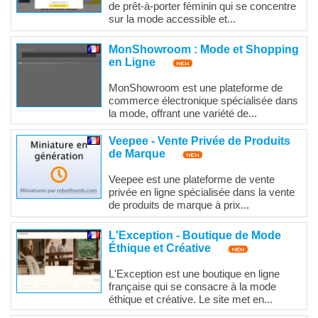
de prêt-à-porter féminin qui se concentre
sur la mode accessible et...
MonShowroom : Mode et Shopping
en Ligne
MonShowroom est une plateforme de
commerce électronique spécialisée dans
la mode, offrant une variété de...
Veepee - Vente Privée de Produits
de Marque
Veepee est une plateforme de vente
privée en ligne spécialisée dans la vente
de produits de marque à prix...
L'Exception - Boutique de Mode
Éthique et Créative
L'Exception est une boutique en ligne
française qui se consacre à la mode
éthique et créative. Le site met en...