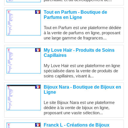
Tout en Parfum - Boutique de
Parfums en Ligne
Tout en Parfum est une plateforme dédiée
à la vente de parfums en ligne, proposant
une large gamme de fragrances...
My Love Hair - Produits de Soins
Capillaires
My Love Hair est une plateforme en ligne
spécialisée dans la vente de produits de
soins capillaires, visant à...
Bijoux Nara - Boutique de Bijoux en
Ligne
Le site Bijoux Nara est une plateforme
dédiée à la vente de bijoux en ligne,
proposant une vaste sélection...
Franck L - Créations de Bijoux