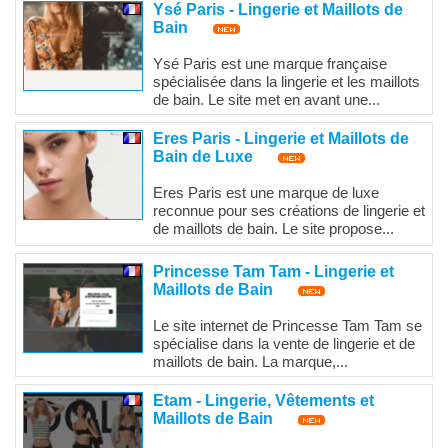
Ysé Paris - Lingerie et Maillots de
Bain
Ysé Paris est une marque française
spécialisée dans la lingerie et les maillots
de bain. Le site met en avant une...
Eres Paris - Lingerie et Maillots de
Bain de Luxe
Eres Paris est une marque de luxe
reconnue pour ses créations de lingerie et
de maillots de bain. Le site propose...
Princesse Tam Tam - Lingerie et
Maillots de Bain
Le site internet de Princesse Tam Tam se
spécialise dans la vente de lingerie et de
maillots de bain. La marque,...
Etam - Lingerie, Vêtements et
Maillots de Bain