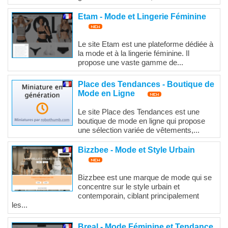
Etam - Mode et Lingerie Féminine
Le site Etam est une plateforme dédiée à
la mode et à la lingerie féminine. Il
propose une vaste gamme de...
Place des Tendances - Boutique de
Mode en Ligne
Le site Place des Tendances est une
boutique de mode en ligne qui propose
une sélection variée de vêtements,...
Bizzbee - Mode et Style Urbain
Bizzbee est une marque de mode qui se
concentre sur le style urbain et
contemporain, ciblant principalement
les...
Breal - Mode Féminine et Tendance