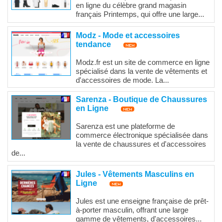
en ligne du célèbre grand magasin
français Printemps, qui offre une large...
Modz - Mode et accessoires
tendance
Modz.fr est un site de commerce en ligne
spécialisé dans la vente de vêtements et
d'accessoires de mode. La...
Sarenza - Boutique de Chaussures
en Ligne
Sarenza est une plateforme de
commerce électronique spécialisée dans
la vente de chaussures et d'accessoires
de...
Jules - Vêtements Masculins en
Ligne
Jules est une enseigne française de prêt-
à-porter masculin, offrant une large
gamme de vêtements, d'accessoires...