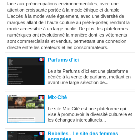
face aux préoccupations environnementales, avec une
attention croissante portée à la mode éthique et durable.
L'accès à la mode varie également, avec une diversité de
marques allant de l haute couture au prêt-à-porter, rendant la
mode accessible à un large public. De plus, les plateformes
numériques ont révolutionné la manière dont les vêtements
sont commercialisés et vendus, permettant une connexion
directe entre les créateurs et les consommateurs.
Parfums d'ici
Le site Parfums d'ici est une plateforme
dédiée à la vente de parfums, mettant en
avant une large sélection de...
Mix-Cité
Le site Mix-Cité est une plateforme qui
vise à promouvoir la diversité culturelle et
les échanges interculturels...
Rebelles - Le site des femmes
engagées