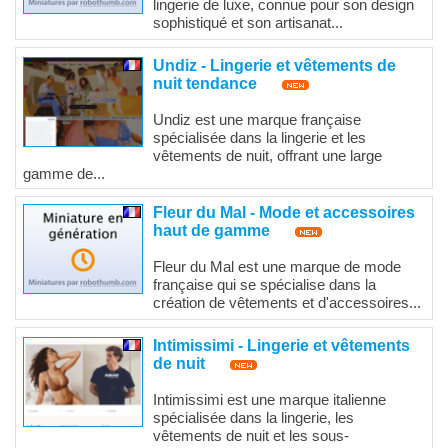
lingerie de luxe, connue pour son design
sophistiqué et son artisanat...
Undiz - Lingerie et vêtements de
nuit tendance
Undiz est une marque française
spécialisée dans la lingerie et les
vêtements de nuit, offrant une large
gamme de...
Fleur du Mal - Mode et accessoires
haut de gamme
Fleur du Mal est une marque de mode
française qui se spécialise dans la
création de vêtements et d'accessoires...
Intimissimi - Lingerie et vêtements
de nuit
Intimissimi est une marque italienne
spécialisée dans la lingerie, les
vêtements de nuit et les sous-