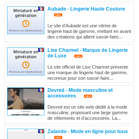
Aubade - Lingerie Haute Couture
Le site d'Aubade est une vitrine de
lingerie haut de gamme, mettant en avant
des créations qui allient savoir-faire...
Lise Charmel - Marque de Lingerie
de Luxe
Le site officiel de Lise Charmel présente
une marque de lingerie haut de gamme,
reconnue pour son savoir-faire...
Devred - Mode masculine et
accessoires
Devred est un site web dédié à la mode
masculine, proposant une large gamme
de vêtements et d'accessoires. La...
Zalando - Mode en ligne pour tous