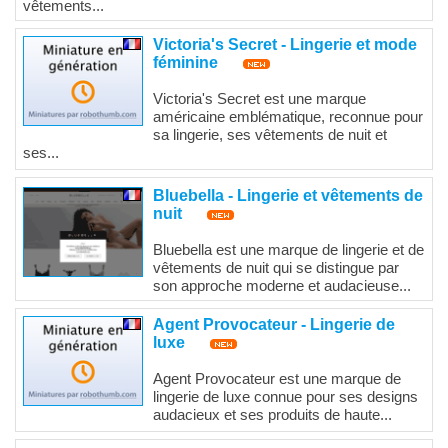
vêtements...
Victoria's Secret - Lingerie et mode
féminine
Victoria's Secret est une marque
américaine emblématique, reconnue pour
sa lingerie, ses vêtements de nuit et
ses...
Bluebella - Lingerie et vêtements de
nuit
Bluebella est une marque de lingerie et de
vêtements de nuit qui se distingue par
son approche moderne et audacieuse...
Agent Provocateur - Lingerie de
luxe
Agent Provocateur est une marque de
lingerie de luxe connue pour ses designs
audacieux et ses produits de haute...