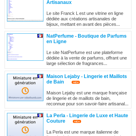
Artisanaux
Le site Franck L est une vitrine en ligne
dédiée aux créations artisanales de
bijoux, mettant en avant des pièces...
NatPerfume - Boutique de Parfums
en Ligne
Le site NatPerfume est une plateforme
dédiée à la vente de parfums, offrant une
large sélection de fragrances...
Maison Lejaby - Lingerie et Maillots
de Bain
Maison Lejaby est une marque française
de lingerie et de maillots de bain,
reconnue pour son savoir-faire artisanal...
La Perla - Lingerie de Luxe et Haute
Couture
La Perla est une marque italienne de