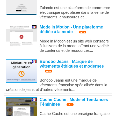
Zalando est une plateforme de commerce
électronique spécialisée dans la vente de
vêtements, chaussures et...
Mode in Motion - Une plateforme
dédiée à la mode
Mode in Motion est un site web consacré
à l'univers de la mode, offrant une variété
de contenus et de ressources...
Bonobo Jeans - Marque de
vêtements éthiques et modernes
Bonobo Jeans est une marque de
vêtements française spécialisée dans la
création de jeans et d'autres vêtements...
Cache-Cache : Mode et Tendances
Féminines
Cache-Cache est une enseigne française