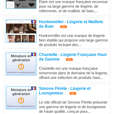
Etam est une marque française reconnue
pour sa large gamme de lingerie, de
vêtements, et de maillots de bain,...
Hunkemöller - Lingerie et Maillots
de Bain
Hunkemöller est une marque de lingerie
bien établie qui propose une large gamme
de produits incluant des...
Chantelle - Lingerie Française Haut
de Gamme
Chantelle est une marque française
renommée dans le domaine de la lingerie,
offrant une sélection de produits haut...
Simone Pérèle - Lingerie et
Loungewear
Le site officiel de Simone Pérèle présente
une gamme de lingerie et de loungewear
de haute qualité, conçue pour...