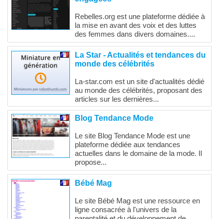
Rebelles.org est une plateforme dédiée à
la mise en avant des voix et des luttes
des femmes dans divers domaines....
La Star - Actualités et tendances du
monde des célébrités
La-star.com est un site d'actualités dédié
au monde des célébrités, proposant des
articles sur les dernières...
Blog Tendance Mode
Le site Blog Tendance Mode est une
plateforme dédiée aux tendances
actuelles dans le domaine de la mode. Il
propose...
Bébé Mag
Le site Bébé Mag est une ressource en
ligne consacrée à l'univers de la
parentalité et du développement de...