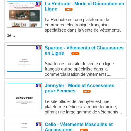
La Redoute - Mode et Décoration en
Ligne
La Redoute est une plateforme de
commerce électronique française
spécialisée dans la vente de vêtements,
de...
Spartoo - Vêtements et Chaussures
en Ligne
Spartoo est un site de vente en ligne
français qui se spécialise dans la
commercialisation de vêtements,...
Jennyfer - Mode et Accessoires
pour Femmes
Le site officiel de Jennyfer est une
plateforme dédiée à la mode féminine,
offrant une large gamme de vêtements...
Celio - Vêtements Masculins et
Accessoires