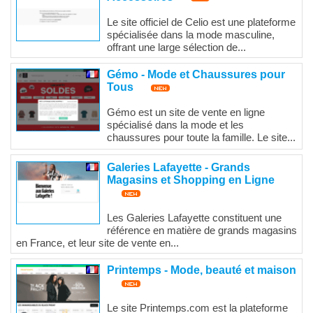
Le site officiel de Celio est une plateforme
spécialisée dans la mode masculine,
offrant une large sélection de...
Gémo - Mode et Chaussures pour
Tous
Gémo est un site de vente en ligne
spécialisé dans la mode et les
chaussures pour toute la famille. Le site...
Galeries Lafayette - Grands
Magasins et Shopping en Ligne
Les Galeries Lafayette constituent une
référence en matière de grands magasins
en France, et leur site de vente en...
Printemps - Mode, beauté et maison
Le site Printemps.com est la plateforme